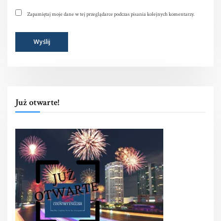
Zapamiętaj moje dane w tej przeglądarce podczas pisania kolejnych komentarzy.
Już otwarte!