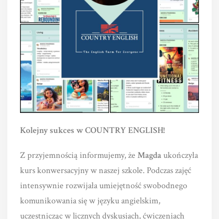
Kolejny sukces w COUNTRY ENGLISH!
Z przyjemnością informujemy, że
Magda
ukończyła
kurs konwersacyjny w naszej szkole. Podczas zajęć
intensywnie rozwijała umiejętność swobodnego
komunikowania się w języku angielskim,
uczestnicząc w licznych dyskusjach, ćwiczeniach