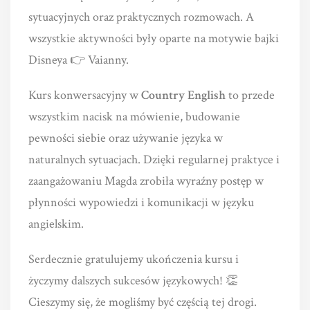
sytuacyjnych oraz praktycznych rozmowach. A
wszystkie aktywności były oparte na motywie bajki
Disneya 👉 Vaianny.
Kurs konwersacyjny w
Country English
to przede
wszystkim nacisk na mówienie, budowanie
pewności siebie oraz używanie języka w
naturalnych sytuacjach. Dzięki regularnej praktyce i
zaangażowaniu Magda zrobiła wyraźny postęp w
płynności wypowiedzi i komunikacji w języku
angielskim.
Serdecznie gratulujemy ukończenia kursu i
życzymy dalszych sukcesów językowych! 👏
Cieszymy się, że mogliśmy być częścią tej drogi.