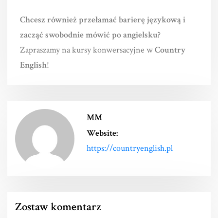
Chcesz również przełamać barierę językową i
zacząć swobodnie mówić po angielsku?
Zapraszamy na kursy konwersacyjne w
Country
English
!
MM
Website:
https://countryenglish.pl
Zostaw komentarz