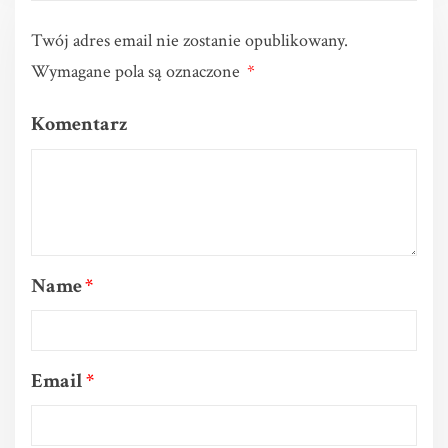
Twój adres email nie zostanie opublikowany.
Wymagane pola są oznaczone
*
Komentarz
Name
*
Email
*