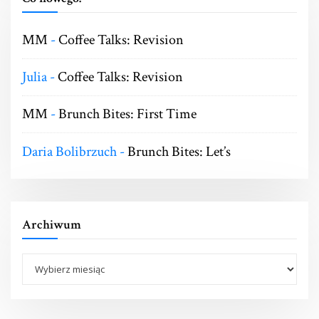
MM
-
Coffee Talks: Revision
Julia
-
Coffee Talks: Revision
MM
-
Brunch Bites: First Time
Daria Bolibrzuch
-
Brunch Bites: Let’s
Archiwum